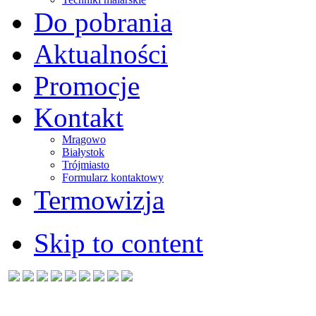
Do pobrania
Aktualności
Promocje
Kontakt
Mrągowo
Białystok
Trójmiasto
Formularz kontaktowy
Termowizja
Skip to content