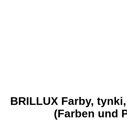
BRILLUX Farby, tynki,
(Farben und P